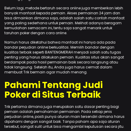
Belum lagi, metode bertaruh secara online juga memberikan lebih
banyak manfaat kepada pemain. Akses permainan 24 jam dan
bisa dimainkan dimana saja, adalah salah satu contoh manfaat
yang paling sederhana untuk pemain. Melihat adanya beragam
kemudahan semacam ini, tentu saja sangat menarik untuk
taruhan poker dengan cara online.
Namun harus diketahui bahwa manfaat ini hanya ada pada
bandar perjudian online berkualitas. Memilih bandar dengan
kualitas terbaik seperti BANTENGMERAH menjadi salah satu tugas
penting yang harus dilakukan pemain. Kualitas situs akan sangat
berdampak pada hasil permainan baik secara langsung atau
tidak langsung. Setelah itu, Anda juga harus cermat dalam
membuat Trik bermain agar mudah menang.
Pahami Tentang Judi
Poker di Situs Terbaik
Trik pertama dimana juga merupakan satu dasar penting bagi
pemain adalah pemahaman permainan. Pada setiap jenis
perjudian online, pasti punya aturan main tersendiri dimana harus
dipahami dengan sangat baik. Tanpa paham apa saja aturan
tersebut, sangat sulit untuk bisa mengambil keputusan secara jitu.