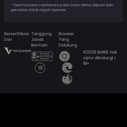
* Selama bank maintenance dan bank offline deposit dan
penarikan tidak dapat diproses
Bersertifikasi
Tanggung
Browser
Dari
Jawab
Yang
Bermain
Didukung
©2026 BM88. Hak
cipta dilindungi |
18+